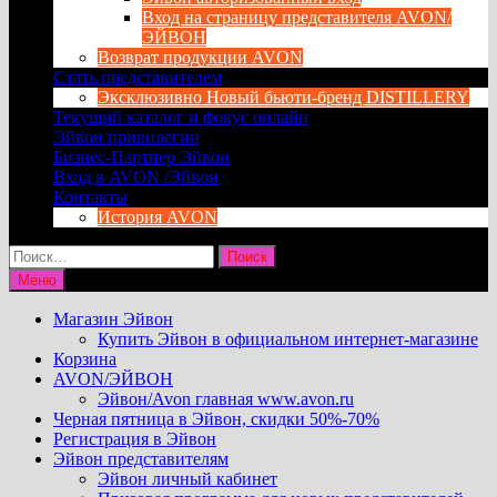
Вход на страницу представителя AVON/
ЭЙВОН
Возврат продукции AVON
Стать представителем
Эксклюзивно Новый бьюти-бренд DISTILLERY
Текущий каталог и фокус онлайн
Эйвон привилегии
Бизнес-Партнер Эйвон
Вход в AVON /Эйвон
Контакты
История AVON
Найти:
Меню
Магазин Эйвон
Купить Эйвон в официальном интернет-магазине
Корзина
AVON/ЭЙВОН
Эйвон/Avon главная www.avon.ru
Черная пятница в Эйвон, скидки 50%-70%
Регистрация в Эйвон
Эйвон представителям
Эйвон личный кабинет