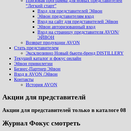
Призовая программа для новых представителей
“Легкий старт”
Вход для представителей Эйвон
Эйвон представителям вход
Вход на сайт для представителей Эйвон
Эйвон авторизованный вход
Вход на страницу представителя AVON/
ЭЙВОН
Возврат продукции AVON
Стать представителем
Эксклюзивно Новый бьюти-бренд DISTILLERY
Текущий каталог и фокус онлайн
Эйвон привилегии
Бизнес-Партнер Эйвон
Вход в AVON /Эйвон
Контакты
История AVON
Акции для представителй
Акции для представителей только в каталоге 08
Журнал Фокус смотреть