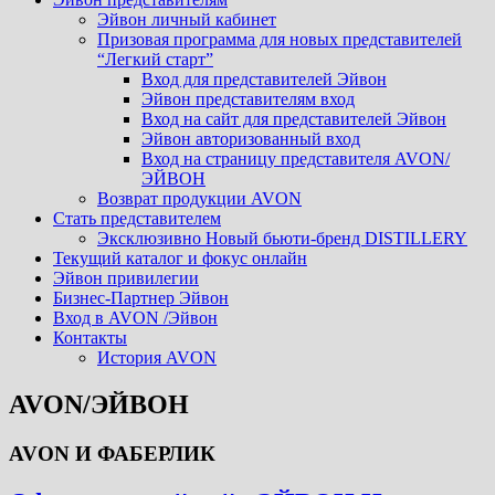
Эйвон личный кабинет
Призовая программа для новых представителей
“Легкий старт”
Вход для представителей Эйвон
Эйвон представителям вход
Вход на сайт для представителей Эйвон
Эйвон авторизованный вход
Вход на страницу представителя AVON/
ЭЙВОН
Возврат продукции AVON
Стать представителем
Эксклюзивно Новый бьюти-бренд DISTILLERY
Текущий каталог и фокус онлайн
Эйвон привилегии
Бизнес-Партнер Эйвон
Вход в AVON /Эйвон
Контакты
История AVON
AVON/ЭЙВОН
AVON И ФАБЕРЛИК