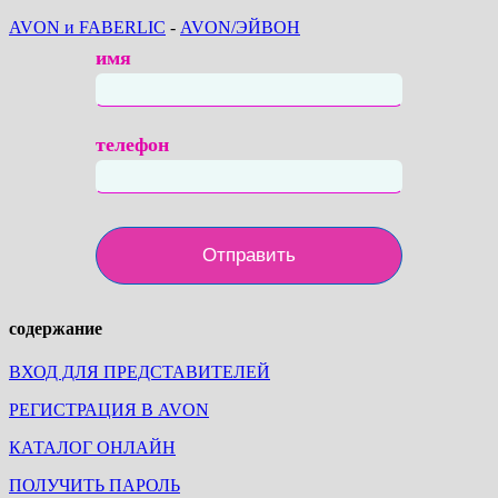
AVON и FABERLIС
-
AVON/ЭЙВОН
Leave
имя
this
field
blank
телефон
Отправить
содержание
ВХОД ДЛЯ ПРЕДСТАВИТЕЛЕЙ
РЕГИСТРАЦИЯ В AVON
КАТАЛОГ ОНЛАЙН
ПОЛУЧИТЬ ПАРОЛЬ