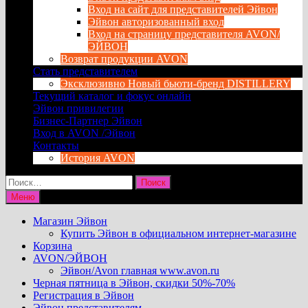
Вход на сайт для представителей Эйвон
Эйвон авторизованный вход
Вход на страницу представителя AVON/
ЭЙВОН
Возврат продукции AVON
Стать представителем
Эксклюзивно Новый бьюти-бренд DISTILLERY
Текущий каталог и фокус онлайн
Эйвон привилегии
Бизнес-Партнер Эйвон
Вход в AVON /Эйвон
Контакты
История AVON
Найти:
Меню
Магазин Эйвон
Купить Эйвон в официальном интернет-магазине
Корзина
AVON/ЭЙВОН
Эйвон/Avon главная www.avon.ru
Черная пятница в Эйвон, скидки 50%-70%
Регистрация в Эйвон
Эйвон представителям